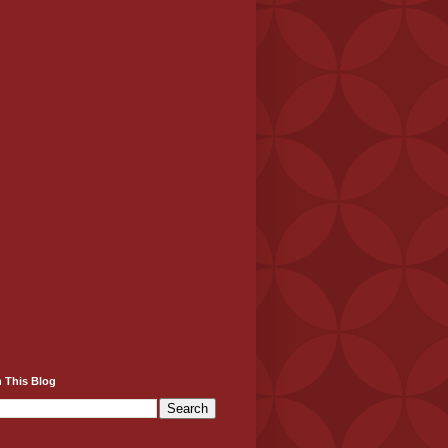
 This Blog