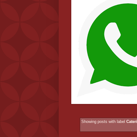
Showing posts with label
Cate