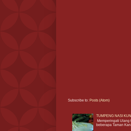
Subscribe to:
Posts (Atom)
TUMPENG NASI KUN
Memperingati Ulang t
beberapa Taman Kan