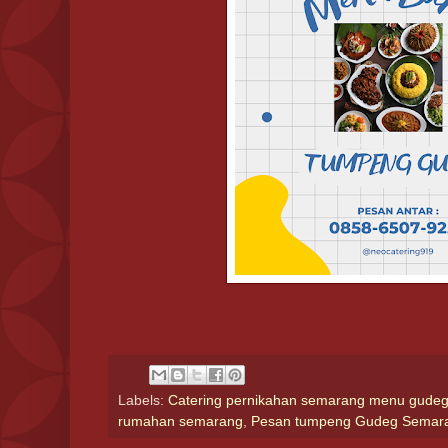
Labels:
Catering pernikahan semarang menu gudeg 
rumahan semarang
,
Pesan tumpeng Gudeg Semar