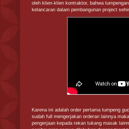
oleh klien-klien kontraktor, bahwa tumpengan
kelancaran dalam pembangunan project sehin
Karena ini adalah order pertama tumpeng g
sudah full mengerjakan orderan lainnya mak
pengerjaan kepada rekan tukang masak lainny