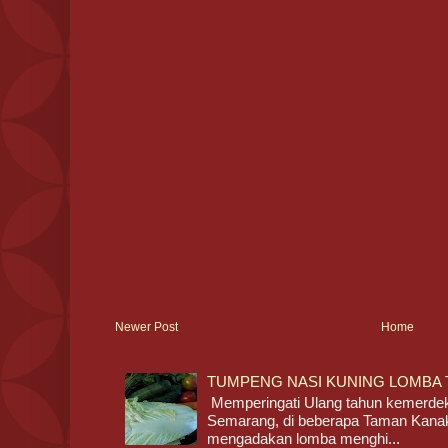
Newer Post
Home
TUMPENG NASI KUNING LOMBA 
Memperingati Ulang tahun kemerdeka
Semarang, di beberapa Taman Kan
mengadakan lomba menghi...