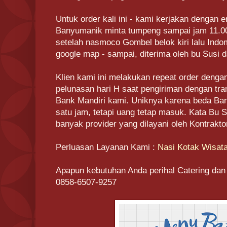
Untuk order kali ini - kami kerjakan dengan e
Banyumanik minta tumpeng sampai jam 11.00 w
setelah nasmoco Gombel belok kiri lalu Indom
google map - sampai, diterima oleh bu Susi 
Klien kami ini melakukan repeat order den
pelunasan hari H saat pengiriman dengan tra
Bank Mandiri kami. Uniknya karena beda Ba
satu jam, tetapi uang tetap masuk. Kata Bu S
banyak provider yang dilayani oleh Kontraktor
Perluasan Layanan Kami :
Nasi Kotak Wisata
Apapun kebutuhan Anda perihal Catering dan
0858-6507-9257