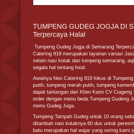
TUMPENG GUDEG JOGJA DI 
Terpercaya Halal
Tumpeng Gudeg Jogja di Semarang Terperca
Catering 919 merupakan layanan variasi Jas
selain nasi kotak dan tumpeng semarang, aqi
segala hal tentang food.
Awalnya Neo Catering 919 fokus di Tumpeng
putih, tumpeng merah putih, tumpeng kemer
dapat tantangan dari Klien Kami CV Ciageng
order dengan menu beda Tumpeng Gudeng J
menu Gudeg Juga.
Tumpeng Tampah Gudeg untuk 10 orang sebaga
ditambah nasi kotaknya 60 dus untuk peres
batu merupakan hal wajar yang sering kami j