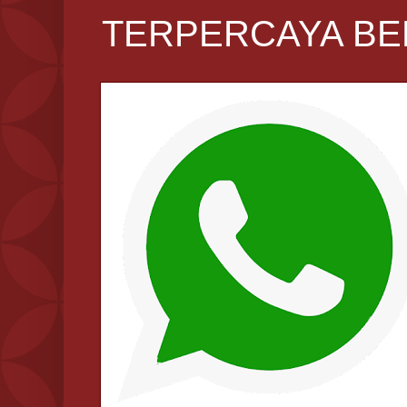
TERPERCAYA BE