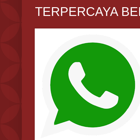
TERPERCAYA BE