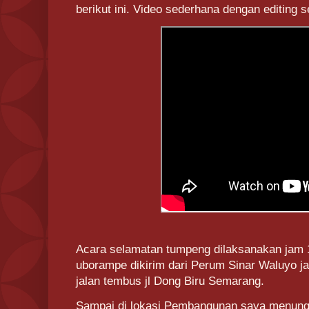
berikut ini. Video sederhana dengan editing
Acara selamatan tumpeng dilaksanakan jam 
uborampe dikirim dari Perum Sinar Waluyo ja
jalan tembus jl Dong Biru Semarang.
Sampai di lokasi Pembangunan saya menungg