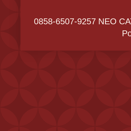
0858-6507-9257 NEO CA
P