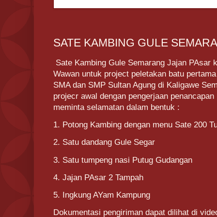
SATE KAMBING GULE SEMARA
Sate Kambing Gule Semarang Jajan PAsar kal
Wawan untuk project peletakan batu pertam
SMA dan SMP Sultan Agung di Kaligawe Sem
projecr awal dengan pengerjaan penancapan
meminta selamatan dalam bentuk :
1. Potong Kambing dengan menu Sate 200 T
2. Satu dandang Gule Segar
3. Satu tumpeng nasi Putug Gudangan
4. Jajan PAsar 2 Tampah
5. Ingkung AYam Kampung
Dokumentasi pengiriman dapat dilihat di vide