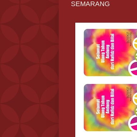
SEMARANG