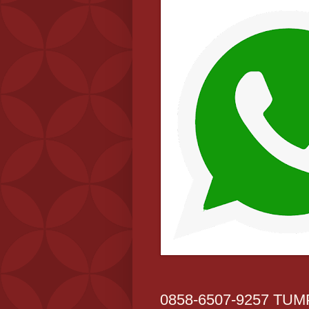
0858-6507-9257 TU