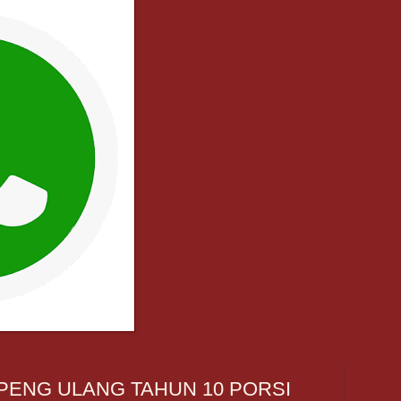
MPENG ULANG TAHUN 10 PORSI