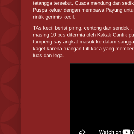
tetangga tersebut, Cuaca mendung dan sediki
Puspa keluar dengan membawa Payung untuk
rintik gerimis kecil.
TAs kecil berisi piring, centong dan sendok 
masing 10 pcs ditermia oleh Kakak Cantik pu
tumpeng say angkat masuk ke dalam sangga
kaget karena ruangan full kaca yang memberi 
luas dan lega.