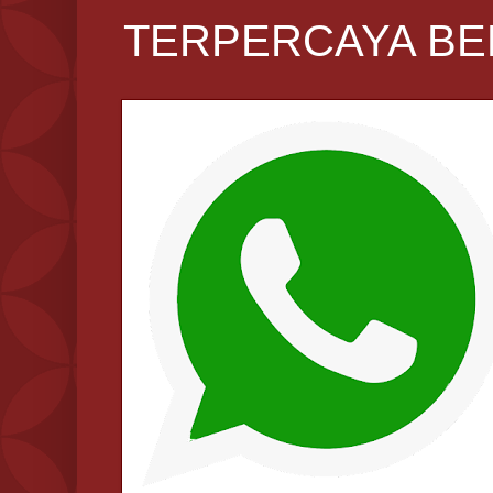
TERPERCAYA BE