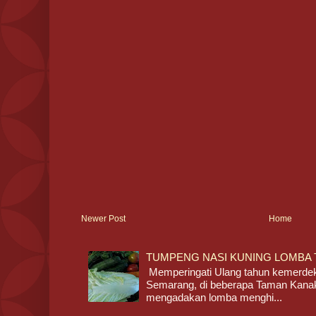
Newer Post
Home
TUMPENG NASI KUNING LOMBA 
Memperingati Ulang tahun kemerdeka
Semarang, di beberapa Taman Kan
mengadakan lomba menghi...